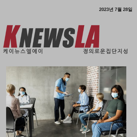
2023년 7월 28일