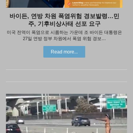
바이든, 연방 차원 폭염위험 경보발령…민
주, 기후비상사태 선포 요구
미국 전역이 폭염으로 시름하는 가운데 조 바이든 대통령은
27일 연방 정부 차원에서 폭염 위험 경보…
Read more...