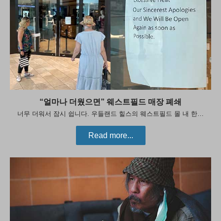
“얼마나 더웠으면” 웨스트필드 매장 폐쇄
너무 더워서 잠시 쉽니다. 우들랜드 힐스의 웨스트필드 몰 내 한…
Read more...