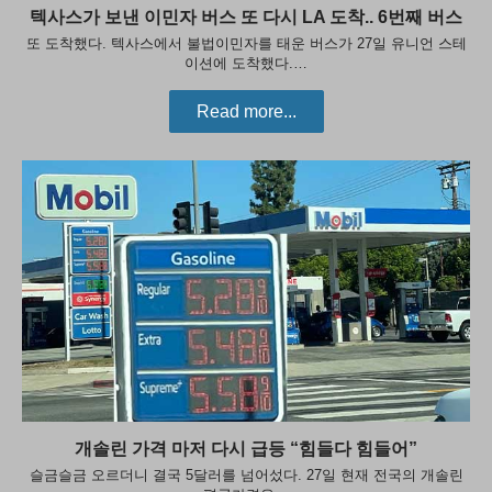
텍사스가 보낸 이민자 버스 또 다시 LA 도착.. 6번째 버스
또 도착했다. 텍사스에서 불법이민자를 태운 버스가 27일 유니언 스테
이션에 도착했다.…
Read more...
개솔린 가격 마저 다시 급등 “힘들다 힘들어”
슬금슬금 오르더니 결국 5달러를 넘어섰다. 27일 현재 전국의 개솔린