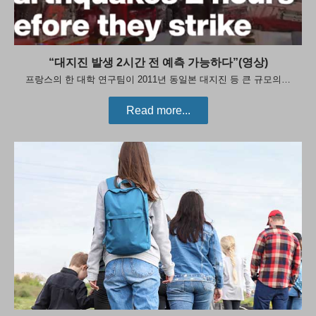
“대지진 발생 2시간 전 예측 가능하다”(영상)
프랑스의 한 대학 연구팀이 2011년 동일본 대지진 등 큰 규모의…
Read more...