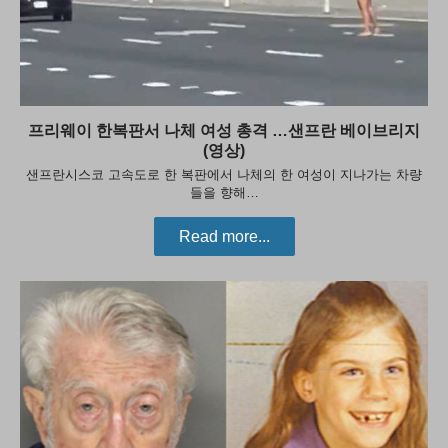
프리웨이 한복판서 나체 여성 총격 …샌프란 베이브리지
(영상)
샌프란시스코 고속도로 한 복판에서 나체의 한 여성이 지나가는 차량
들을 향해…
Read more...