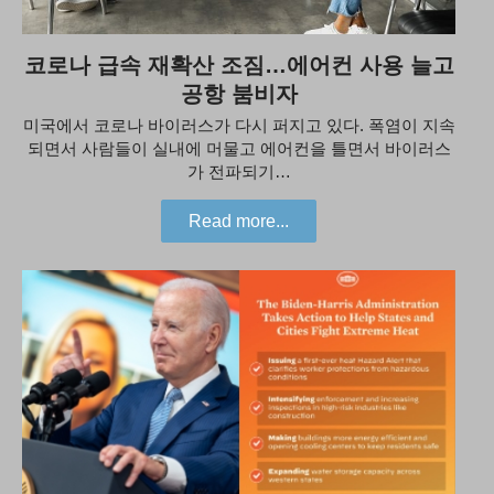
코로나 급속 재확산 조짐…에어컨 사용 늘고
공항 붐비자
미국에서 코로나 바이러스가 다시 퍼지고 있다. 폭염이 지속
되면서 사람들이 실내에 머물고 에어컨을 틀면서 바이러스
가 전파되기…
Read more...