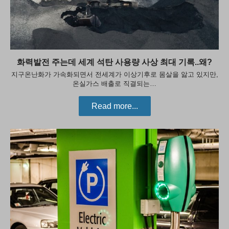
화력발전 주는데 세계 석탄 사용량 사상 최대 기록..왜?
지구온난화가 가속화되면서 전세계가 이상기후로 몸살을 앓고 있지만,
온실가스 배출로 직결되는…
Read more...